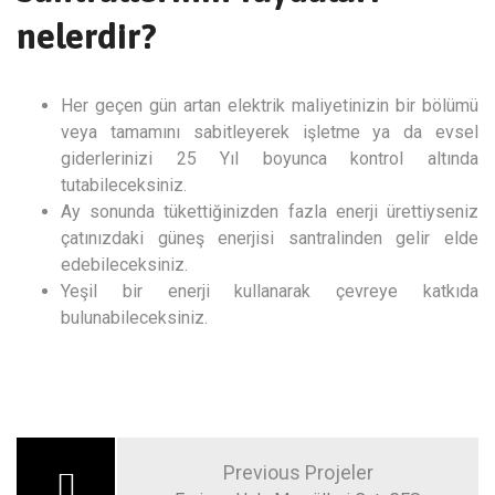
nelerdir?
Her geçen gün artan elektrik maliyetinizin bir bölümü
veya tamamını sabitleyerek işletme ya da evsel
giderlerinizi 25 Yıl boyunca kontrol altında
tutabileceksiniz.
Ay sonunda tükettiğinizden fazla enerji ürettiyseniz
çatınızdaki güneş enerjisi santralinden gelir elde
edebileceksiniz.
Yeşil bir enerji kullanarak çevreye katkıda
bulunabileceksiniz.
Previous Projeler