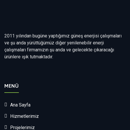
2011 yılından bugüne yaptığımız güneş enerjisi çalışmaları
ve şu anda yürüttüğümüz diğer yenilenebilir enerji
çalışmaları firmamızın şu anda ve gelecekte çıkaracağı
ürünlere ışık tutmaktadır.
MENÜ
Ana Sayfa
Hizmetlerimiz
Projelerimiz