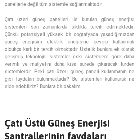
panellerle değil tüm sistemle sağlanmaktadır.
Çatı üzeri güneş panelleri ile kurulan güneş enerjisi
sistemleri son zamanlarda sıklıkla tercih edilmektedir.
Çünkü, potansiyeli yüksek bir coğrafyada yaşadığımızdan
güneş enerjisini elektrik enerjisine çevirip kullanmak
oldukça karlı bir tercih olmaktadır. Üstelik bunlara ek olarak
gelişmiş teknolojili sistemler eski sistemlere göre daha
verimli ve maliyetini daha kısa sürede çıkaracak türden
sistemlerdir. Peki çatı üzeri güneş paneli kullanmanın ne
gibi faydaları bulunmaktadır? Bu sistemleri kullanarak ne
elde edebiliriz? Bunlara bir bakalım.
Çatı Üstü Güneş Enerjisi
Santrallerinin faydaları