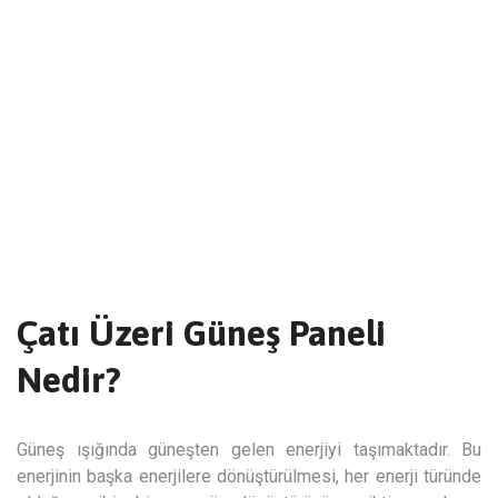
Çatı Üzeri Güneş Paneli
Nedir?
Güneş ışığında güneşten gelen enerjiyi taşımaktadır. Bu
enerjinin başka enerjilere dönüştürülmesi, her enerji türünde