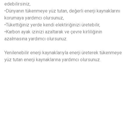
edebilirsiniz,
•Dünyanın tükenmeye yüz tutan, değerli enerji kaynaklarını
korumaya yardımcı olursunuz,
•Tükettiğiniz yerde kendi elektiriğinizi üretebilir,
•Karbon ayak izinizi azaltarak ve çevre kirliliğinin
azalmasına yardımcı olursunuz.
Yenilenebilir enerji kaynaklarıyla enerji üreterek tükenmeye
yüz tutan enerji kaynaklarına yardımcı olursunuz.