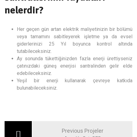
nelerdir?
Her geçen gün artan elektrik maliyetinizin bir bölümü
veya tamamını sabitleyerek işletme ya da evsel
giderlerinizi 25 Yıl boyunca kontrol altında
tutabileceksiniz.
Ay sonunda tükettiğinizden fazla enerji ürettiyseniz
çatınızdaki güneş enerjisi santralinden gelir elde
edebileceksiniz.
Yeşil bir enerji kullanarak çevreye katkıda
bulunabileceksiniz.
Previous Projeler