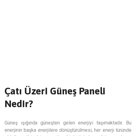
Çatı Üzeri Güneş Paneli
Nedir?
Güneş ışığında güneşten gelen enerjiyi taşımaktadır. Bu
enerjinin başka enerjilere dönüştürülmesi, her enerji türünde