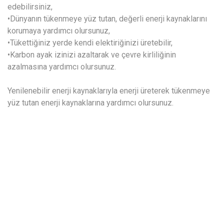
edebilirsiniz,
•Dünyanın tükenmeye yüz tutan, değerli enerji kaynaklarını
korumaya yardımcı olursunuz,
•Tükettiğiniz yerde kendi elektiriğinizi üretebilir,
•Karbon ayak izinizi azaltarak ve çevre kirliliğinin
azalmasına yardımcı olursunuz.
Yenilenebilir enerji kaynaklarıyla enerji üreterek tükenmeye
yüz tutan enerji kaynaklarına yardımcı olursunuz.