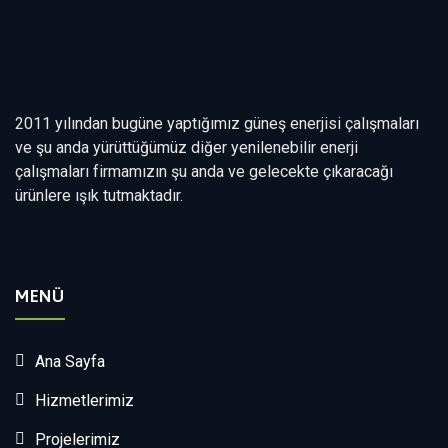
2011 yılından bugüne yaptığımız güneş enerjisi çalışmaları
ve şu anda yürüttüğümüz diğer yenilenebilir enerji
çalışmaları firmamızın şu anda ve gelecekte çıkaracağı
ürünlere ışık tutmaktadır.
MENÜ
Ana Sayfa
Hizmetlerimiz
Projelerimiz