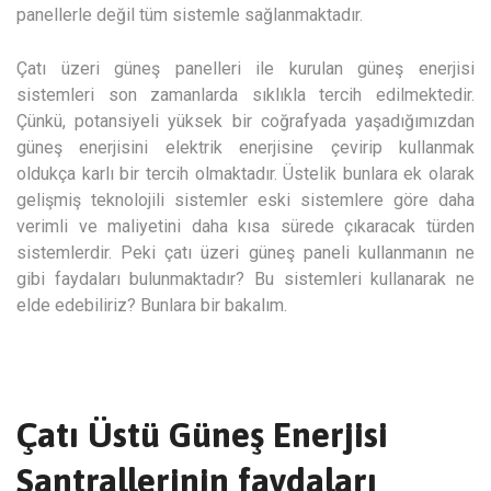
panellerle değil tüm sistemle sağlanmaktadır.
Çatı üzeri güneş panelleri ile kurulan güneş enerjisi
sistemleri son zamanlarda sıklıkla tercih edilmektedir.
Çünkü, potansiyeli yüksek bir coğrafyada yaşadığımızdan
güneş enerjisini elektrik enerjisine çevirip kullanmak
oldukça karlı bir tercih olmaktadır. Üstelik bunlara ek olarak
gelişmiş teknolojili sistemler eski sistemlere göre daha
verimli ve maliyetini daha kısa sürede çıkaracak türden
sistemlerdir. Peki çatı üzeri güneş paneli kullanmanın ne
gibi faydaları bulunmaktadır? Bu sistemleri kullanarak ne
elde edebiliriz? Bunlara bir bakalım.
Çatı Üstü Güneş Enerjisi
Santrallerinin faydaları